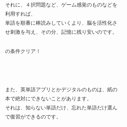
それに、４択問題など、ゲーム感覚のものなどを
利用すれば、
単語を順番に棒読みしていくより、脳を活性化さ
せ刺激を与え、その分、記憶に残り安いのです。
の条件クリア！
また、英単語アプリとかデジタルのものは、紙の
本で絶対にできないことがあります。
それは、知らない単語だけ、忘れた単語だけ選ん
で復習ができるのです。