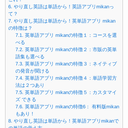
6.
やり直し英語は単語から！英語アプリmikanっ
て？
7.
やり直し英語は単語から！英単語アプリ mikan
の特徴は？
7.1.
英単語アプリ mikanの特徴１：コースを選
べる
7.2.
英単語アプリ mikanの特徴２：市販の英単
語集も選べる
7.3.
英単語アプリ mikanの特徴３：ネイティブ
の発音が聞ける
7.4.
英単語アプリ mikanの特徴４：単語学習方
法は２つあり
7.5.
英単語アプリ mikanの特徴５：カスタマイ
ズ できる
7.6.
英単語アプリ mikanの特徴6： 有料版mikan
もあり！
8.
やり直し英語は単語から！英単語アプリmikanで