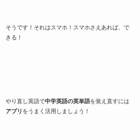
そうです！それはスマホ！スマホさえあれば、で
きる！
やり直し英語で
中学英語の英単語
を覚え直すには
アプリ
をうまく活用しましょう！