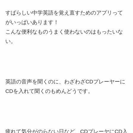
すばらしい中学英語を覚え直すためのアプリって
がいっぱいあります！
こんな便利なものうまく使わないのはもったいな
い。
英語の音声を聞くのに、わざわざCDプレーヤーに
CDを入れて聞くのもめんどうです。
疲れて気分がのらない日など、CDプレーヤにCD入