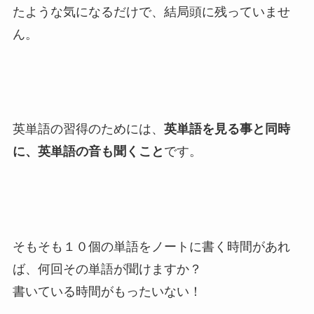
たような気になるだけで、結局頭に残っていませ
ん。
英単語の習得のためには、
英単語を見る事と同時
に、英単語の音も聞くこと
です。
そもそも１０個の単語をノートに書く時間があれ
ば、何回その単語が聞けますか？
書いている時間がもったいない！