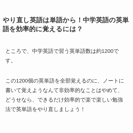
やり直し英語は単語から！中学英語の英単
語を効率的に覚えるには？
ところで、中学英語で習う英単語数は約1200で
す。
この1200個の英単語を全部覚えるのに、ノートに
書いて覚えようなんて非効率的なことはやめて、
どうせなら、できるだけ効率的で楽で楽しい勉強
法で英単語をやり直しましょう！