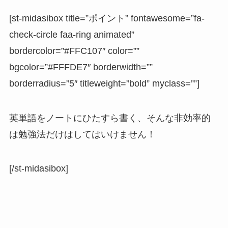
[st-midasibox title=”ポイント” fontawesome=”fa-
check-circle faa-ring animated”
bordercolor=”#FFC107″ color=””
bgcolor=”#FFFDE7″ borderwidth=””
borderradius=”5″ titleweight=”bold” myclass=””]
英単語をノートにひたすら書く、そんな非効率的
は勉強法だけはしてはいけません！
[/st-midasibox]