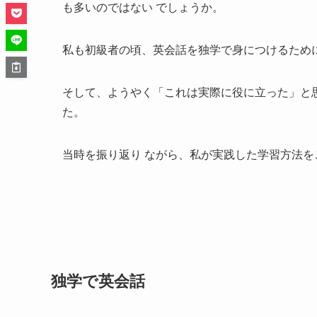
も多いのではない でしょうか。
私も初級者の頃、英会話を独学で身につけるため
そして、ようやく「これは実際に役に立った」と
た。
当時を振り返り ながら、私が実践した学習方法を
独学で英会話