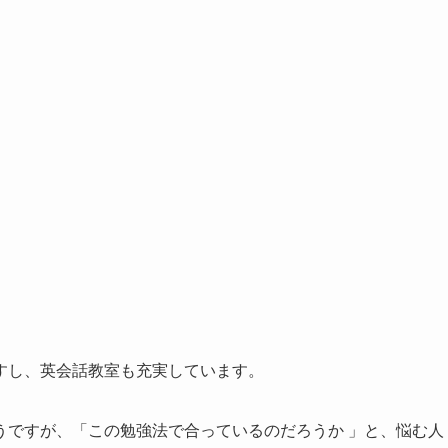
すし、英会話教室も充実しています。
うですが、「この勉強法で合っているのだろうか 」と、悩む人