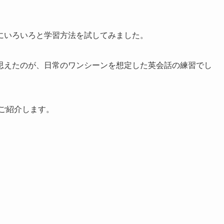
にいろいろと学習方法を試してみました。
思えたのが、日常のワンシーンを想定した英会話の練習でし
ご紹介します。