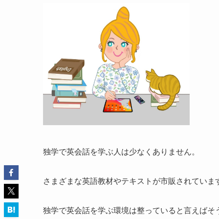
独学で英会話を学ぶ人は少なくありません。
さまざまな英語教材やテキストが市販されていま
独学で英会話を学ぶ環境は整っていると言えばそ