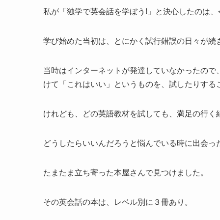
私が「独学で英会話を学ぼう!」と決心したのは、
学び始めた当初は、とにかく試行錯誤の日々が続
当時はインターネットが発達していなかったので
けて「これはいい」というものを、試したりする
けれども、どの英語教材を試しても、満足の行く
どうしたらいいんだろうと悩んでいる時に出会っ
たまたま立ち寄った本屋さんで見つけました。
その英会話の本は、レベル別に３冊あり。