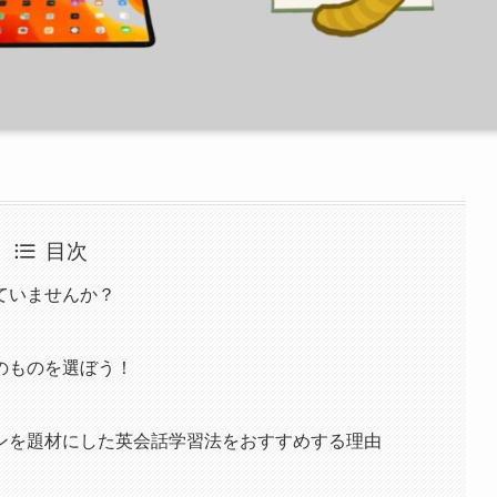
目次
ていませんか？
のものを選ぼう！
ンを題材にした英会話学習法をおすすめする理由