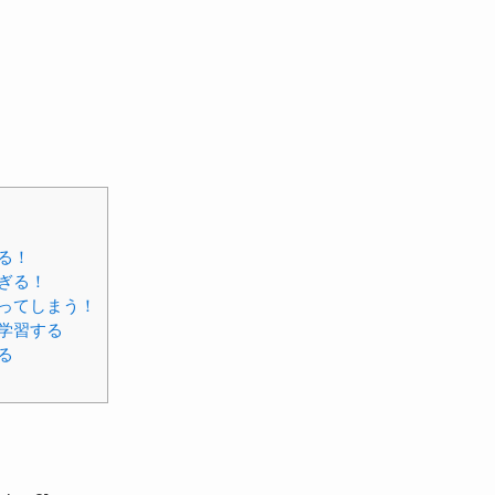
る！
ぎる！
ってしまう！
学習する
る