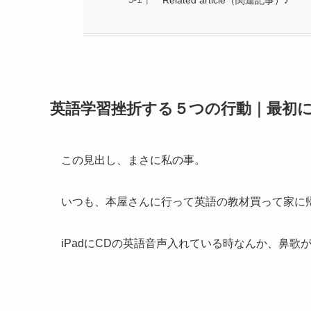
英語学習挫折する５つの行動｜最初
この見出し、まさに私の事。
いつも、本屋さんに行って英語の教材買って家に帰
iPadにCDの英語音声入れている時なんか、鼻歌