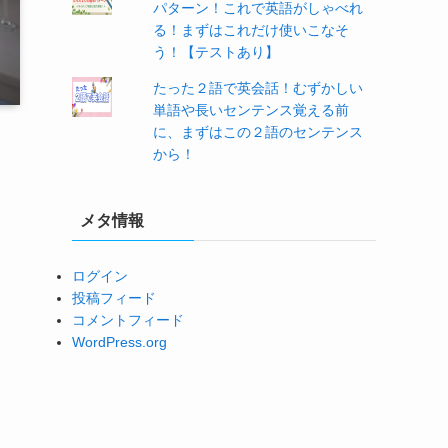
パターン！これで英語がしゃべれ
る！まずはこれだけ使いこなそ
う！【テストあり】
たった２語で英会話！むずかしい
単語や長いセンテンス覚える前
に、まずはこの２語のセンテンス
から！
メタ情報
ログイン
投稿フィード
コメントフィード
WordPress.org