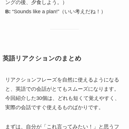
ングの後、夕食しよう。）
B:
“Sounds like a plan!”（いい考えだね！）
英語リアクションのまとめ
リアクションフレーズを自然に使えるようになる
と、英語での会話がとてもスムーズになります。
今回紹介した30個は、どれも短くて覚えやすく、
実際の会話ですぐ使えるものばかりです。
まずは、自分が「これ言ってみたい！」と思うフ