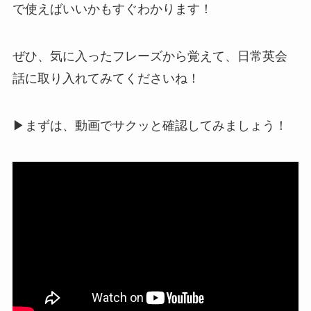
で使えばいいかもすぐわかります！
ぜひ、気に入ったフレーズから覚えて、日常英会
話に取り入れてみてくださいね！
▶︎まずは、動画でサクッと確認してみましょう！