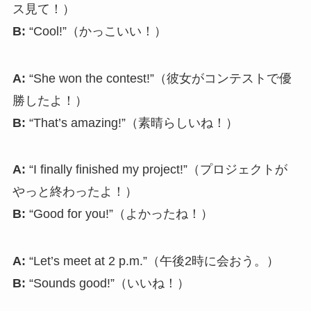
ス見て！）
B:
“Cool!”（かっこいい！）
A:
“She won the contest!”（彼女がコンテストで優
勝したよ！）
B:
“That’s amazing!”（素晴らしいね！）
A:
“I finally finished my project!”（プロジェクトが
やっと終わったよ！）
B:
“Good for you!”（よかったね！）
A:
“Let’s meet at 2 p.m.”（午後2時に会おう。）
B:
“Sounds good!”（いいね！）