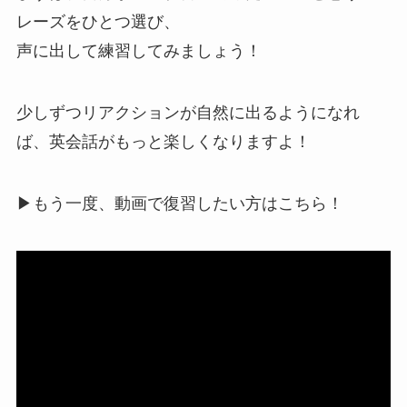
レーズをひとつ選び、
声に出して練習してみましょう！
少しずつリアクションが自然に出るようになれ
ば、英会話がもっと楽しくなりますよ！
▶︎もう一度、動画で復習したい方はこちら！