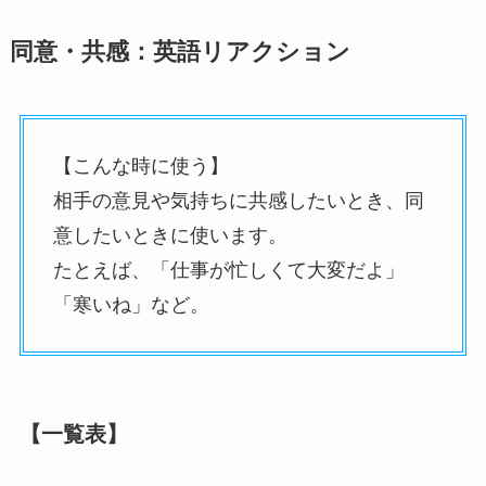
同意・共感：英語リアクション
【こんな時に使う】
相手の意見や気持ちに共感したいとき、同
意したいときに使います。
たとえば、「仕事が忙しくて大変だよ」
「寒いね」など。
【一覧表】