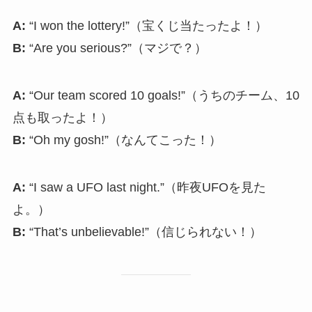
A:
“I won the lottery!”（宝くじ当たったよ！）
B:
“Are you serious?”（マジで？）
A:
“Our team scored 10 goals!”（うちのチーム、10
点も取ったよ！）
B:
“Oh my gosh!”（なんてこった！）
A:
“I saw a UFO last night.”（昨夜UFOを見た
よ。）
B:
“That’s unbelievable!”（信じられない！）