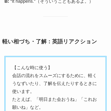
B:
“It happens.”（そういうこともあるよ。）
軽い相づち・了解：英語リアクション
【こんな時に使う】
会話の流れをスムーズにするために、軽く
うなずいたり、了解を伝えたりするときに
使います。
たとえば、「明日また会おうね」「これお
願いね」など。