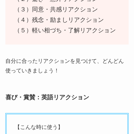
（３）同意・共感リアクション
（４）残念・励ましリアクション
（５）軽い相づち・了解リアクション
自分に合ったリアクションを見つけて、どんどん
使っていきましょう！
喜び・賞賛：英語リアクション
【こんな時に使う】