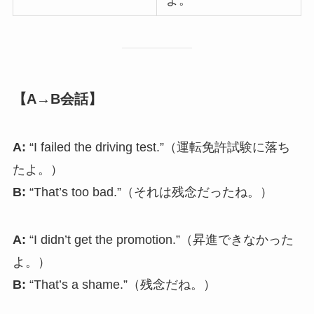
【A→B会話】
A:
“I failed the driving test.”（運転免許試験に落ち
たよ。）
B:
“That’s too bad.”（それは残念だったね。）
A:
“I didn’t get the promotion.”（昇進できなかった
よ。）
B:
“That’s a shame.”（残念だね。）