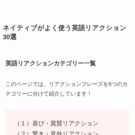
ネイティブがよく使う英語リアクション
30選
英語リアクションカテゴリー一覧
このページでは、リアクションフレーズを5つのカ
テゴリーに分けて紹介しています！
（１）喜び・賞賛リアクション
（２）驚き・意外リアクション