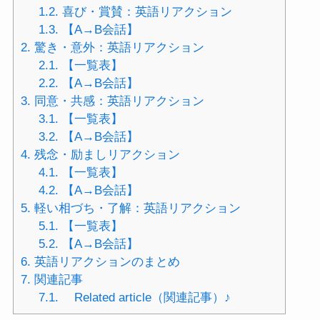
1.2.
喜び・賞賛：英語リアクション
1.3.
【A→B会話】
2.
驚き・意外：英語リアクション
2.1.
【一覧表】
2.2.
【A→B会話】
3.
同意・共感：英語リアクション
3.1.
【一覧表】
3.2.
【A→B会話】
4.
残念・励ましリアクション
4.1.
【一覧表】
4.2.
【A→B会話】
5.
軽い相づち・了解：英語リアクション
5.1.
【一覧表】
5.2.
【A→B会話】
6.
英語リアクションのまとめ
7.
関連記事
7.1.
Related article（関連記事）♪