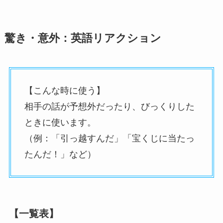
驚き・意外：英語リアクション
【こんな時に使う】
相手の話が予想外だったり、びっくりした
ときに使います。
（例：「引っ越すんだ」「宝くじに当たっ
たんだ！」など）
【一覧表】