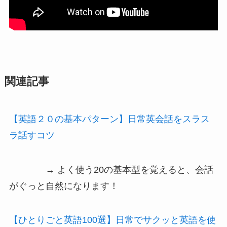
関連記事
【英語２０の基本パターン】日常英会話をスラス
ラ話すコツ
→ よく使う20の基本型を覚えると、会話
がぐっと自然になります！
【ひとりごと英語100選】日常でサクッと英語を使