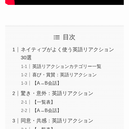
目次
ネイティブがよく使う英語リアクション
30選
英語リアクションカテゴリー一覧
喜び・賞賛：英語リアクション
【A→B会話】
驚き・意外：英語リアクション
【一覧表】
【A→B会話】
同意・共感：英語リアクション