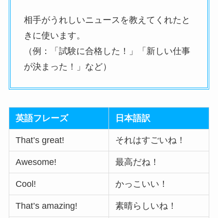
相手がうれしいニュースを教えてくれたと
きに使います。
（例：「試験に合格した！」「新しい仕事
が決まった！」など）
英語フレーズ
日本語訳
That’s great!
それはすごいね！
Awesome!
最高だね！
Cool!
かっこいい！
That’s amazing!
素晴らしいね！