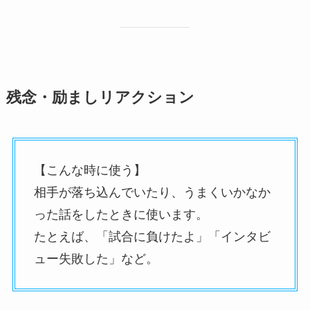
残念・励ましリアクション
【こんな時に使う】
相手が落ち込んでいたり、うまくいかなか
った話をしたときに使います。
たとえば、「試合に負けたよ」「インタビ
ュー失敗した」など。