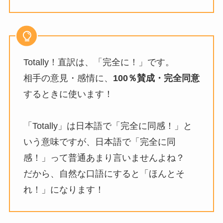
Totally！直訳は、「完全に！」です。
相手の意見・感情に、
100％賛成・完全同意
するときに使います！
「Totally」は日本語で「完全に同感！」と
いう意味ですが、日本語で「完全に同
感！」って普通あまり言いませんよね？
だから、自然な口語にすると「ほんとそ
れ！」になります！