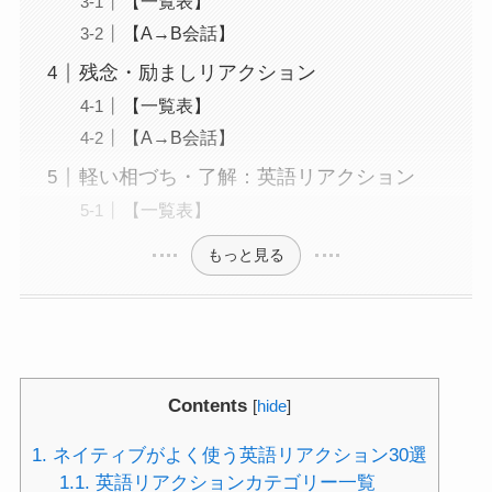
【一覧表】
【A→B会話】
残念・励ましリアクション
【一覧表】
【A→B会話】
軽い相づち・了解：英語リアクション
【一覧表】
もっと見る
Contents
[
hide
]
1.
ネイティブがよく使う英語リアクション30選
1.1.
英語リアクションカテゴリー一覧