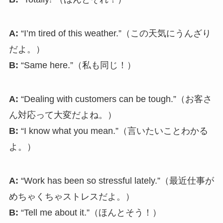
A:
“I’m tired of this weather.”（この天気にうんざり
だよ。）
B:
“Same here.”（私も同じ！）
A:
“Dealing with customers can be tough.”（お客さ
ん対応って大変だよね。）
B:
“I know what you mean.”（言いたいことわかる
よ。）
A:
“Work has been so stressful lately.”（最近仕事が
めちゃくちゃストレスだよ。）
B:
“Tell me about it.”（ほんとそう！）