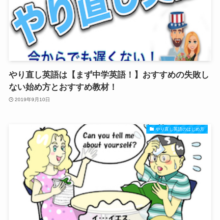
やり直し英語は【まず中学英語！】おすすめの失敗し
ない始め方とおすすめ教材！
2019年9月10日
やり直し英語のはじめ方