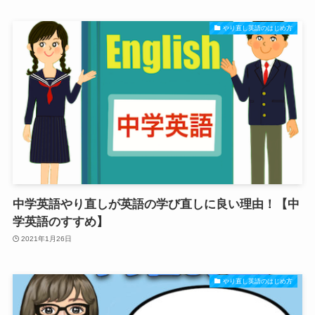
やり直し英語のはじめ方
中学英語やり直しが英語の学び直しに良い理由！【中
学英語のすすめ】
2021年1月26日
やり直し英語のはじめ方