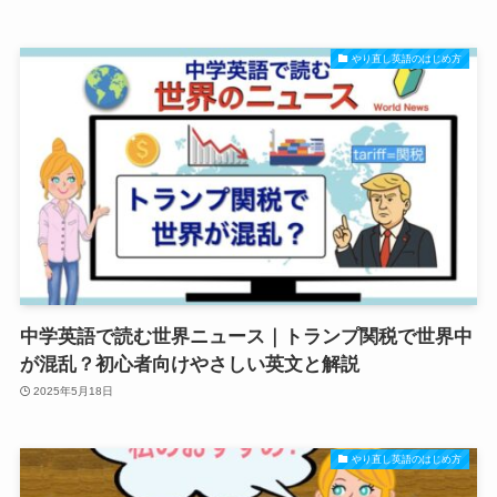
やり直し英語のはじめ方
中学英語で読む世界ニュース｜トランプ関税で世界中
が混乱？初心者向けやさしい英文と解説
2025年5月18日
やり直し英語のはじめ方