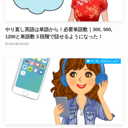
やり直し英語は単語から！必要単語数｜300, 500,
1200と単語数３段階で話せるようになった！
2021年2月16日
やり直し英語のはじめ方