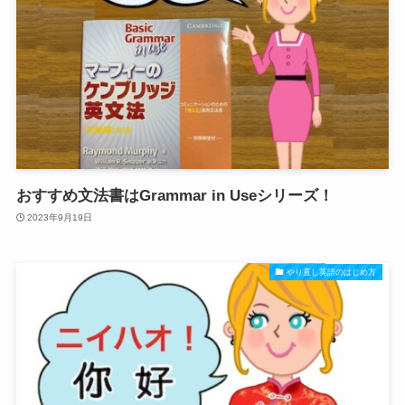
おすすめ文法書はGrammar in Useシリーズ！
2023年9月19日
やり直し英語のはじめ方