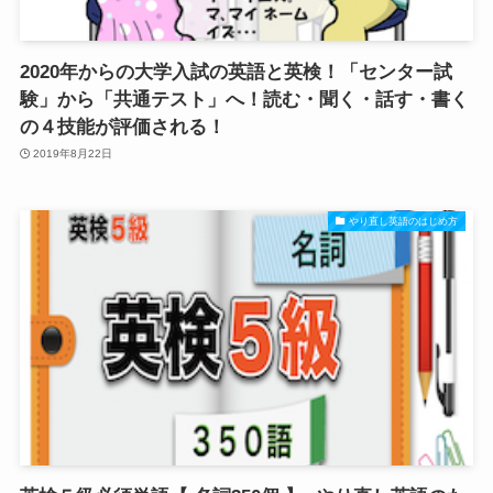
2020年からの大学入試の英語と英検！「センター試
験」から「共通テスト」へ！読む・聞く・話す・書く
の４技能が評価される！
2019年8月22日
やり直し英語のはじめ方