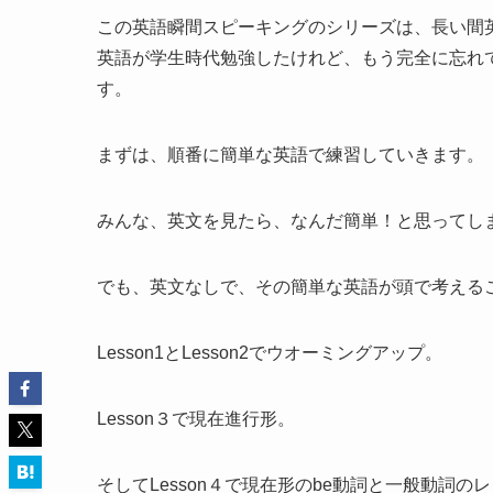
この英語瞬間スピーキングのシリーズは、長い間
英語が学生時代勉強したけれど、もう完全に忘れ
す。
まずは、順番に簡単な英語で練習していきます。
みんな、英文を見たら、なんだ簡単！と思ってし
でも、英文なしで、その簡単な英語が頭で考える
Lesson1とLesson2でウオーミングアップ。
Lesson３で現在進行形。
そしてLesson４で現在形のbe動詞と一般動詞