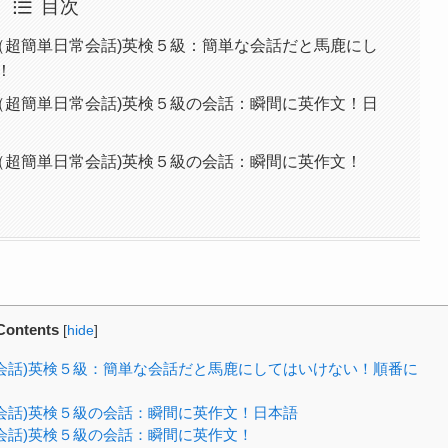
目次
5（超簡単日常会話)英検５級：簡単な会話だと馬鹿にし
！
5（超簡単日常会話)英検５級の会話：瞬間に英作文！日
5（超簡単日常会話)英検５級の会話：瞬間に英作文！
Contents
[
hide
]
常会話)英検５級：簡単な会話だと馬鹿にしてはいけない！順番に
常会話)英検５級の会話：瞬間に英作文！日本語
常会話)英検５級の会話：瞬間に英作文！