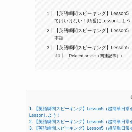
【英語瞬間スピーキング】Lesson
てはいけない！順番にLessonしよう
【英語瞬間スピーキング】Lesson
本語
【英語瞬間スピーキング】Lesson
Related article（関連記事）♪
1.
【英語瞬間スピーキング】Lesson5（超簡単日
Lessonしよう！
2.
【英語瞬間スピーキング】Lesson5（超簡単日
3.
【英語瞬間スピーキング】Lesson5（超簡単日