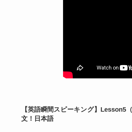
【英語瞬間スピーキング】Lesson
文！日本語