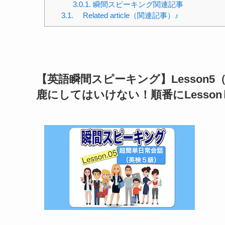
3.0.1.
瞬間スピーキング関連記事
3.1.
Related article（関連記事）♪
【英語瞬間スピーキング】Lesson
鹿にしてはいけない！順番にLesso