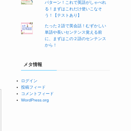
パターン！これで英語がしゃべれ
る！まずはこれだけ使いこなそ
う！【テストあり】
たった２語で英会話！むずかしい
単語や長いセンテンス覚える前
に、まずはこの２語のセンテンス
から！
メタ情報
ログイン
投稿フィード
コメントフィード
WordPress.org