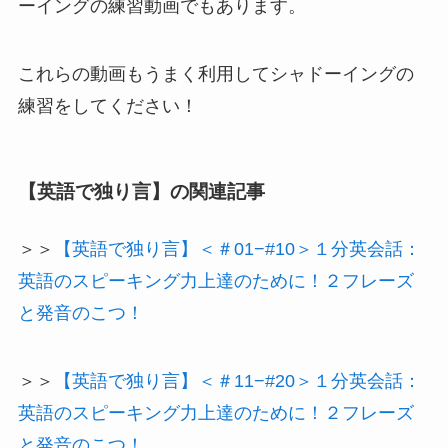
ーイングの練習動画でもあります。
これらの動画もうまく利用してシャドーイングの
練習をしてください！
【英語で独り言】の関連記事
＞＞
【英語で独り言】＜＃01−#10＞１分英会話：
英語のスピーキング力上達のために！２フレーズ
と発音のこつ！
＞＞
【英語で独り言】＜＃11−#20＞１分英会話：
英語のスピーキング力上達のために！２フレーズ
と発音のこつ！