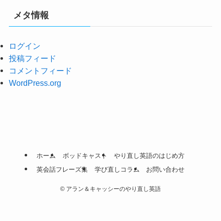
メタ情報
ログイン
投稿フィード
コメントフィード
WordPress.org
ホーム
ボッドキャスト
やり直し英語のはじめ方
英会話フレーズ集
学び直しコラム
お問い合わせ
©
アラン＆キャッシーのやり直し英語