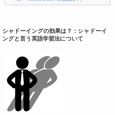
シャドーイングの効果は？：シャドーイ
ングと言う英語学習法について