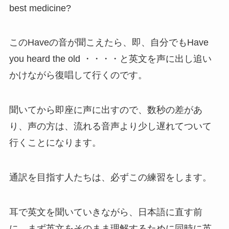
best medicine?
このHaveの音が聞こえたら、即、自分でもHave
you heard the old ・・・・と英文を声に出し追い
かけながら復唱して行くのです。
聞いてから即座に声に出すので、数秒の差があ
り、声の方は、流れる音声より少し遅れてついて
行くことになります。
通訳を目指す人たちは、必ずこの練習をします。
耳で英文を聞いていきながら、日本語に直す前
に、まず英文をそのまま理解するために同時に英