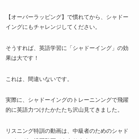
【オーバーラッピング】で慣れてから、シャドー
イングにもチャレンジしてください。
そうすれば、英語学習に「シャドーイング」の効
果は大です！
これは、間違いないです。
実際に、シャドーイングのトレーニンングで飛躍
的に英語力つけたかたたち沢山見てきました。
リスニング特訓の動画は、中級者のためのシャド