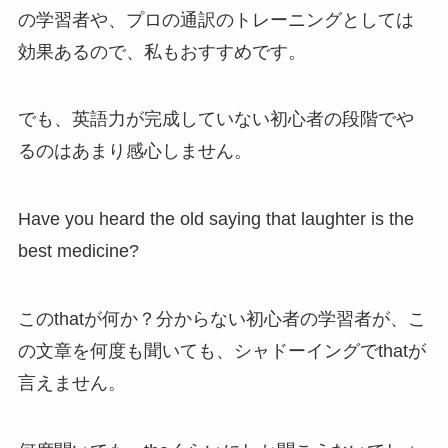
の学習者や、プロの通訳のトレーニングとしては
効果あるので、私もおすすめです。
でも、英語力が完成していない初心者の段階でや
るのはあまり感心しません。
Have you heard the old saying that laughter is the
best medicine?
このthatが何か？分からない初心者の学習者が、こ
の文章を何度も聞いても、シャドーイングでthatが
言えません。