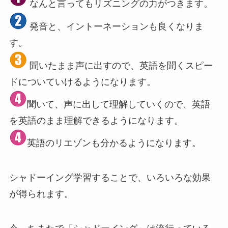
なんと言ってもリズニングの力がつきます。
発音と、イントーネーションも良くなりま
す。
聞いたまま声に出すので、英語を聞くスピー
ドについていけるようになります。
聞いて、声に出して理解していくので、英語
を英語のまま理解できるようになります。
英語のリエゾンも分かるようになります。
シャドーイング学習することで、いろいろな効果
が得られます。