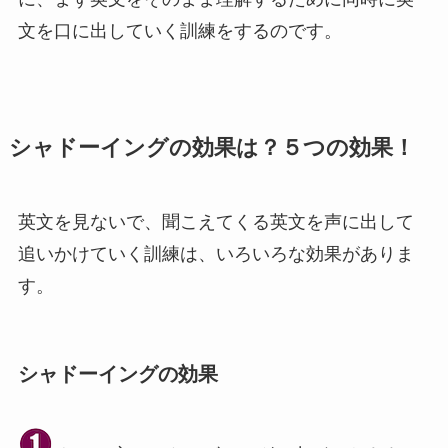
文を口に出していく訓練をするのです。
シャドーイングの効果は？５つの効果！
英文を見ないで、聞こえてくる英文を声に出して
追いかけていく訓練は、いろいろな効果がありま
す。
シャドーイングの効果