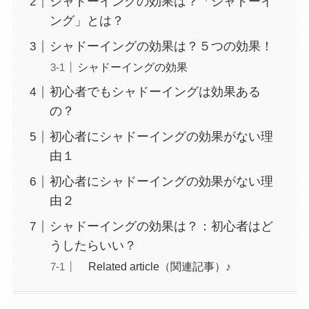
シャドーイングの効果は？「シャドーイ
ング」とは？
シャドーイングの効果は？５つの効果！
シャドーイングの効果
初心者でもシャドーイングは効果ある
の？
初心者にシャドーイングの効果がない理
由１
初心者にシャドーイングの効果がない理
由２
シャドーイングの効果は？：初心者はど
うしたらいい？
Related article（関連記事）♪