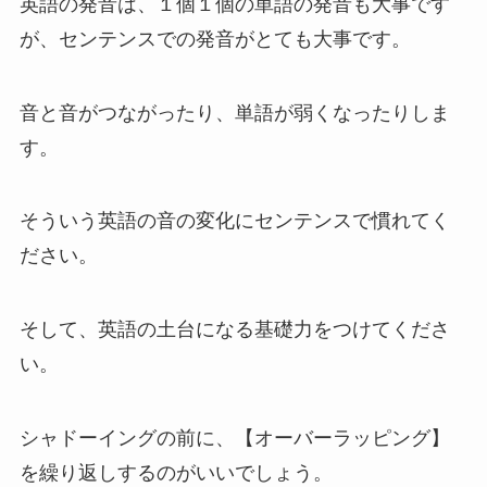
英語の発音は、１個１個の単語の発音も大事です
が、センテンスでの発音がとても大事です。
音と音がつながったり、単語が弱くなったりしま
す。
そういう英語の音の変化にセンテンスで慣れてく
ださい。
そして、英語の土台になる基礎力をつけてくださ
い。
シャドーイングの前に、【オーバーラッピング】
を繰り返しするのがいいでしょう。