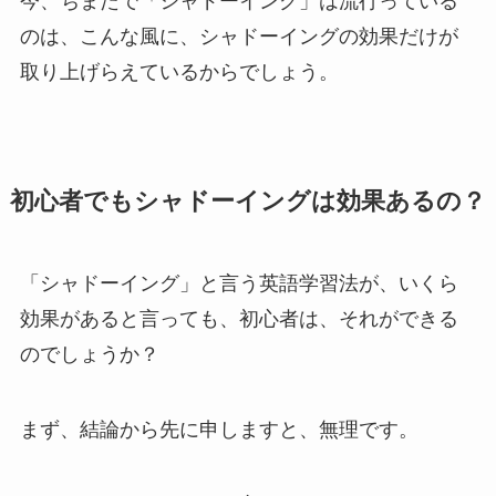
今、ちまたで「シャドーイング」は流行っている
のは、こんな風に、シャドーイングの効果だけが
取り上げらえているからでしょう。
初心者でもシャドーイングは効果あるの？
「シャドーイング」と言う英語学習法が、いくら
効果があると言っても、初心者は、それができる
のでしょうか？
まず、結論から先に申しますと、無理です。