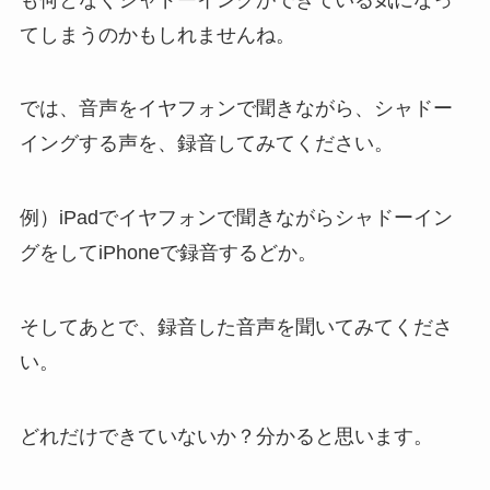
てしまうのかもしれませんね。
では、音声をイヤフォンで聞きながら、シャドー
イングする声を、録音してみてください。
例）iPadでイヤフォンで聞きながらシャドーイン
グをしてiPhoneで録音するどか。
そしてあとで、録音した音声を聞いてみてくださ
い。
どれだけできていないか？分かると思います。