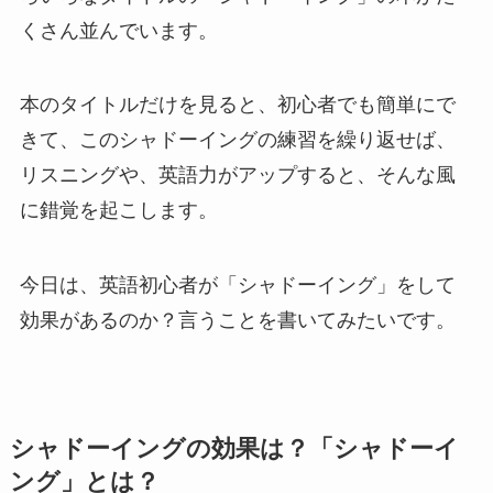
くさん並んでいます。
本のタイトルだけを見ると、初心者でも簡単にで
きて、このシャドーイングの練習を繰り返せば、
リスニングや、英語力がアップすると、そんな風
に錯覚を起こします。
今日は、英語初心者が
「シャドーイング」をして
効果があるのか？
言うことを書いてみたいです。
シャドーイングの効果は？「シャドーイ
ング」とは？