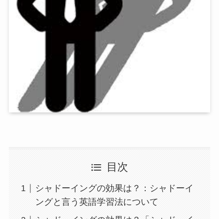
目次
シャドーイングの効果は？：シャドーイ
ングと言う英語学習法について