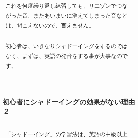
これを何度繰り返し練習しても、リエゾンでつな
がった音、またあいまいに消えてしまった音など
は、聞こえないので、言えません。
初心者は、いきなりシャドーイングをするのでは
なく、まずは、英語の発音をする事が大事なので
す。
初心者にシャドーイングの効果がない理由
２
「シャドーイング」の学習法は、英語の中級以上