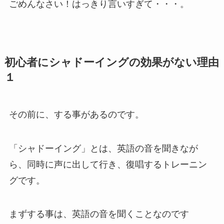
ごめんなさい！はっきり言いすぎて・・・。
初心者にシャドーイングの効果がない理由
１
その前に、する事があるのです。
「シャドーイング」とは、英語の音を聞きなが
ら、同時に声に出して行き、復唱するトレーニン
グです。
まずする事は、英語の音を聞くことなのです