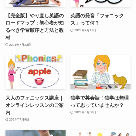
【完全版】やり直し英語の
英語の発音「フォニック
ロードマップ：初心者が知
ス」って何？
るべき学習順序と方法と教
2024年7月11日
材
2024年7月23日
大人のフォニックス講座｜
独学で英会話！独学は無理
オンラインレッスンのご案
って思っていませんか？
内
2024年6月30日
2024年7月9日