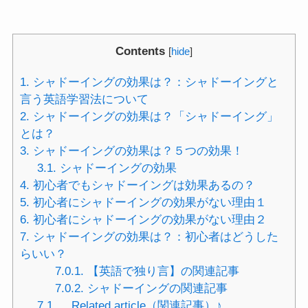
Contents
[
hide
]
1.
シャドーイングの効果は？：シャドーイングと
言う英語学習法について
2.
シャドーイングの効果は？「シャドーイング」
とは？
3.
シャドーイングの効果は？５つの効果！
3.1.
シャドーイングの効果
4.
初心者でもシャドーイングは効果あるの？
5.
初心者にシャドーイングの効果がない理由１
6.
初心者にシャドーイングの効果がない理由２
7.
シャドーイングの効果は？：初心者はどうした
らいい？
7.0.1.
【英語で独り言】の関連記事
7.0.2.
シャドーイングの関連記事
7.1.
Related article（関連記事）♪