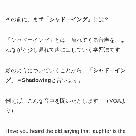
その前に、まず
「シャドーイング」
とは？
「シャドーイング」とは、流れてくる音声を、ま
ねながら少し遅れて声に出していく学習法です。
影のようについていくことから、
「シャドーイン
グ」＝Shadowing
と言います。
例えば、こんな音声を聞いたとします。（VOAよ
り）
Have you heard the old saying that laughter is the