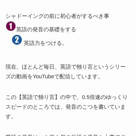
シャドーイングの前に初心者がするべき事
英語の発音の基礎をする
英語力をつける。
現在、ほとんど毎日、英語で独り言というシリー
ズの動画をYouTubeで配信しています。
この【英語で独り言】の中で、0.5倍速のゆっくり
スピードのところでは、発音のこつを書いていま
す。