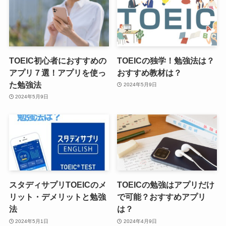
TOEIC初心者におすすめの
TOEICの独学！勉強法は？
アプリ７選！アプリを使っ
おすすめ教材は？
た勉強法
2024年5月9日
2024年5月9日
スタディサプリTOEICのメ
TOEICの勉強はアプリだけ
リット・デメリットと勉強
で可能？おすすめアプリ
法
は？
2024年5月1日
2024年4月9日