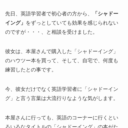
先日、英語学習者で初心者の方から、
「シャドー
イング」
をずっとしていても効果を感じられない
のですが・・・、と相談を受けました。
彼女は、本屋さんで購入した「シャドーイング」
のハウツー本を買って、そして、自宅で、何度も
練習したとの事です。
今、彼女だけでなく英語学習者に「シャドーイン
グ」と言う言葉は大流行りなような気がします。
本屋さんに行っても、英語のコーナーに行くとい
ろいろなタイトルの「シャドーイング」の本がた