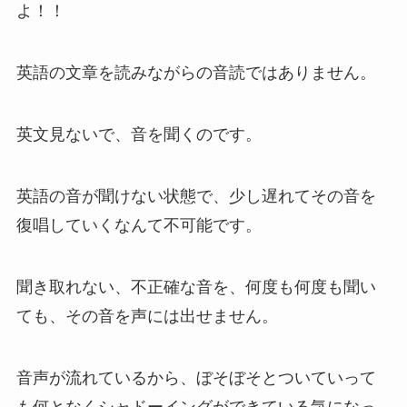
よ！！
英語の文章を読みながらの音読ではありません。
英文見ないで、音を聞くのです。
英語の音が聞けない状態で、少し遅れてその音を
復唱していくなんて不可能です。
聞き取れない、不正確な音を、何度も何度も聞い
ても、その音を声には出せません。
音声が流れているから、ぼそぼそとついていって
も何となくシャドーイングができている気になっ