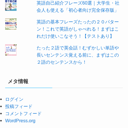
英語自己紹介フレーズ60選｜大学生・社
会人も使える「初心者向け完全保存版」
英語の基本フレーズたったの２０パター
ン！これで英語がしゃべれる！まずはこ
れだけ使いこなそう！【テストあり】
たった２語で英会話！むずかしい単語や
長いセンテンス覚える前に、まずはこの
２語のセンテンスから！
メタ情報
ログイン
投稿フィード
コメントフィード
WordPress.org