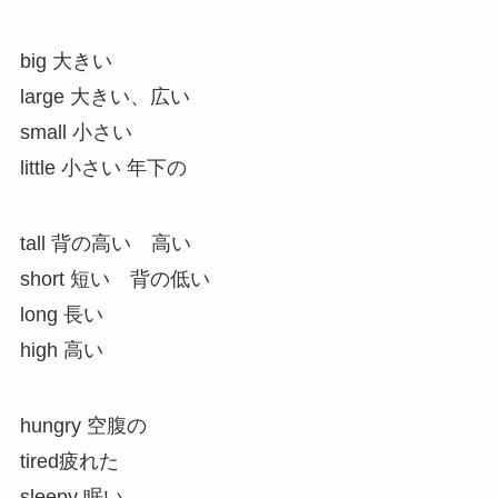
big 大きい
large 大きい、広い
small 小さい
little 小さい 年下の
tall 背の高い 高い
short 短い 背の低い
long 長い
high 高い
hungry 空腹の
tired疲れた
sleepy 眠い