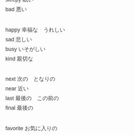
bad 悪い
happy 幸福な うれしい
sad 悲しい
busy いそがしい
kind 親切な
next 次の となりの
near 近い
last 最後の この前の
final 最後の
favorite お気に入りの