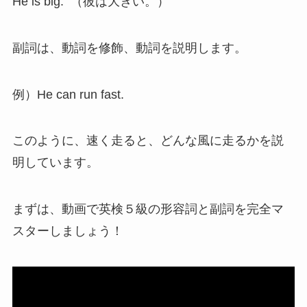
He is big. （彼は大きい。）
副詞は、動詞を修飾、動詞を説明します。
例）He can run fast.
このように、速く走ると、どんな風に走るかを説
明しています。
まずは、動画で英検５級の形容詞と副詞を完全マ
スターしましょう！