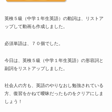
英検５級（中学１年生英語）の動詞は、リストア
ップして動画も作成しました。
必須単語は、７０個でした。
今日は、英検５級（中学１年生英語）の形容詞と
副詞をリストアップしました。
社会人の方も、英語のやりなおし勉強されている
方、復習をかねて曖昧だったものをクリアにしま
しょう！