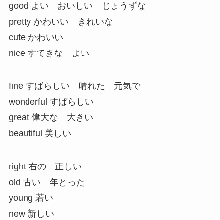
good よい おいしい じょうずな
pretty かわいい きれいな
cute かわいい
nice すてきな よい
fine すばらしい 晴れた 元気で
wonderful すばらしい
great 偉大な 大きい
beautiful 美しい
right 右の 正しい
old 古い 年とった
young 若い
new 新しい