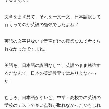
で英文あり。
文章をまず見て、それを一文一文、日本語訳して
行くってのが英語の勉強でしたよね？
英語の文字見ないで音声だけの授業なんて考えら
れなかったですよね。
英語を、日本語の説明なしで、英語のまま勉強す
るだなんて、日本の英語教育ではありえなかっ
た！
むしろ、日本語がないと、中学・高校での英語の
学校のテストで良い点数が取れなかったかもしれ