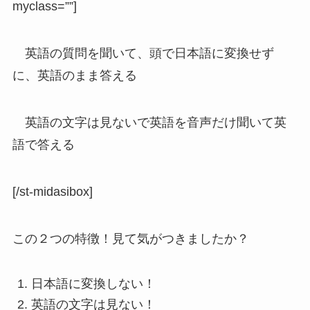
myclass=””]
英語の質問を聞いて、頭で日本語に変換せず
に、英語のまま答える
英語の文字は見ないで英語を音声だけ聞いて英
語で答える
[/st-midasibox]
この２つの特徴！見て気がつきましたか？
日本語に変換しない！
英語の文字は見ない！