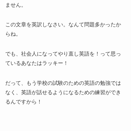
ません。
この文章を英訳しなさい。なんて問題多かったか
らね。
でも、社会人になってやり直し英語を！って思っ
ているあなたはラッキー！
だって、もう学校の試験のための英語の勉強では
なく、英語が話せるようになるための練習ができ
るんですから！