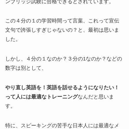
ンブリッジ試験に合格できるとされています。
この４分の１の学習時間って言葉、これって宣伝
文句で誇張しすぎじゃないの？と、最初は思いま
した。
しかし、４分の１なのか？３分の1なのか？などの
数字は別として、
やり直し英語を！英語を話せるようになりたい！
って人には最適なトレーニング
なんだと思いま
す。
特に、スピーキングの苦手な日本人には最適なメ