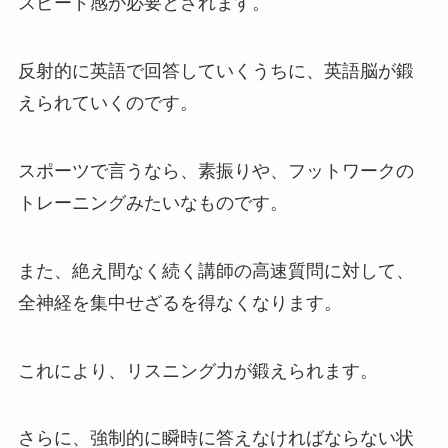
スピード感が必要とされます。
反射的に英語で回答していくうちに、英語脳が鍛
えられていくのです。
スポーツで言うなら、素振りや、フットワークの
トレーニングみたいなものです。
また、絶え間なく続く講師の高速質問に対して、
全神経を集中せざるを得なくなります。
これにより、リスニング力が鍛えられます。
さらに、強制的に瞬時に答えなければならない状