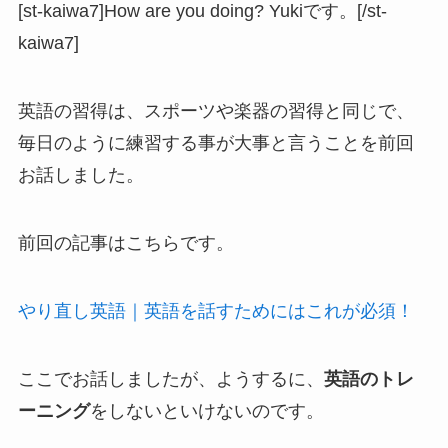
[st-kaiwa7]How are you doing? Yukiです。[/st-
kaiwa7]
英語の習得は、スポーツや楽器の習得と同じで、
毎日のように練習する事が大事と言うことを前回
お話しました。
前回の記事はこちらです。
やり直し英語｜英語を話すためにはこれが必須！
ここでお話しましたが、ようするに、
英語のトレ
ーニング
をしないといけないのです。