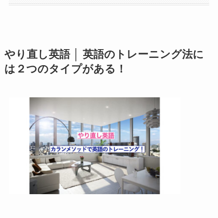
やり直し英語 │ 英語のトレーニング法に
は２つのタイプがある！