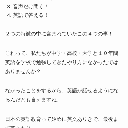
音声だけ聞く！
英語で答える！
２つの特徴の中に含まれていたこの４つの事！
これって、私たちが中学・高校・大学と１０年間
英語を学校で勉強してきたやり方になかったでは
ありませんか？
なかったことをするから、英語が話せるようにな
るんだとも言えますね。
日本の英語教育って始めに英文ありきで、最後ま