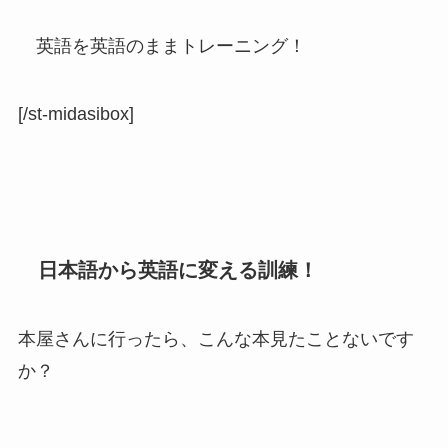
英語を英語のままトレーニング！
[/st-midasibox]
日本語から英語に変える訓練！
本屋さんに行ったら、こんな本見たことないです
か？