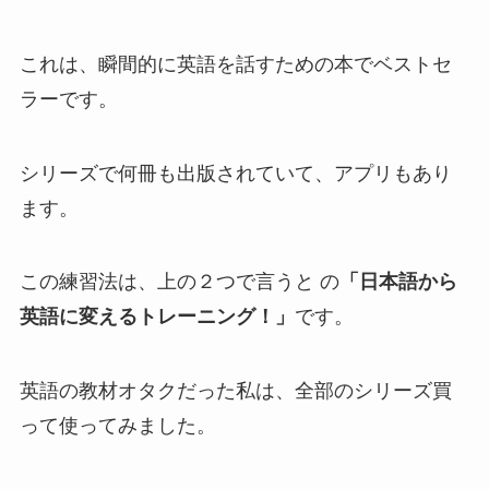
これは、瞬間的に英語を話すための本でベストセ
ラーです。
シリーズで何冊も出版されていて、アプリもあり
ます。
この練習法は、上の２つで言うと
の
「日本語から
英語に変えるトレーニング！」
です。
英語の教材オタクだった私は、全部のシリーズ買
って使ってみました。