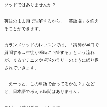
ソッドではありませんか？
英語のまま頭で理解するから、「英語脳」を鍛え
ることができます。
カランメソッドのレッスンでは、「講師が早口で
質問する→生徒が瞬時に回答する」という流れ
が、まるでテニスや卓球のラリーのように繰り返
されていきます。
「えーっと、この単語で合ってるかな？」など
と、日本語で考える時間はありません。