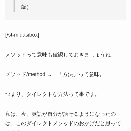
版）
[/st-midasibox]
メソッドって意味も確認しておきましょうね。
メソッド/method → 「方法」って意味。
つまり、ダイレクトな方法って事です。
私は、今、英語が自分が話せるようになったの
は、このダイレクトメソッドのおかげだと思って