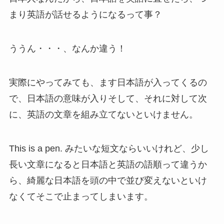
まり英語が話せるようになるって事？
ううん・・・、なんか違う！
実際にやってみても、ます日本語が入ってくるの
で、日本語の意味が入りそして、それに対して次
に、英語の文章を組み立てないといけません。
This is a pen. みたいな短文ならいいけれど、少し
長い文章になると日本語と英語の語順って違うか
ら、綺麗な日本語を頭の中で並び変えないといけ
なくてそこで止まってしまいます。