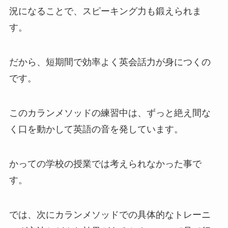
況になることで、スピーキング力も鍛えられま
す。
だから、短期間で効率よく英会話力が身につくの
です。
このカランメソッドの練習中は、ずっと絶え間な
く口を動かして英語の音を発しています。
かっての学校の授業では考えられなかった事で
す。
では、次にカランメソッドでの具体的なトレーニ