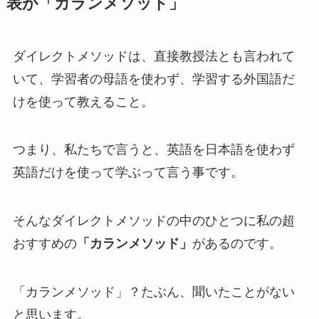
表が「カランメソッド」
ダイレクトメソッドは、直接教授法とも言われて
いて、学習者の母語を使わず、学習する外国語だ
けを使って教えること。
つまり、私たちで言うと、英語を日本語を使わず
英語だけを使って学ぶって言う事です。
そんなダイレクトメソッドの中のひとつに私の超
おすすめの
「カランメソッド」
があるのです。
「カランメソッド」？たぶん、聞いたことがない
と思います。