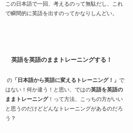
この日本語で一回、考えるのって無駄だし、これ
で瞬間的に英語を出すのってかなりしんどい。
英語を英語のままトレーニングする！
の
「日本語から英語に変えるトレーニング！」
で
はない！何か違う！と思い、では
の
英語を英語の
ままトレーニング
！って方法、こっちの方がいい
と思うのだけどどんなトレーニングがあるのだろ
う？