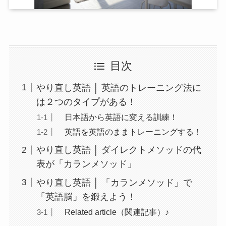
目次
やり直し英語 │ 英語のトレーニング法に
は２つのタイプがある！
日本語から英語に変える訓練！
英語を英語のままトレーニングする！
やり直し英語 │ ダイレクトメソッドの代
表が「カランメソッド」
やり直し英語 │ 「カランメソッド」で
「英語脳」を鍛えよう！
Related article（関連記事）♪