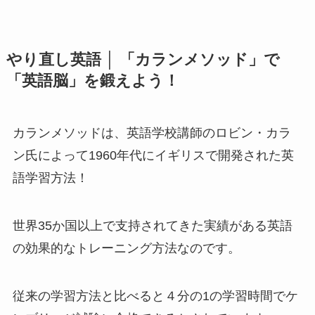
やり直し英語 │ 「カランメソッド」で
「英語脳」を鍛えよう！
カランメソッドは、英語学校講師のロビン・カラ
ン氏によって1960年代にイギリスで開発された英
語学習方法！
世界35か国以上で支持されてきた実績がある英語
の効果的なトレーニング方法なのです。
従来の学習方法と比べると４分の1の学習時間でケ