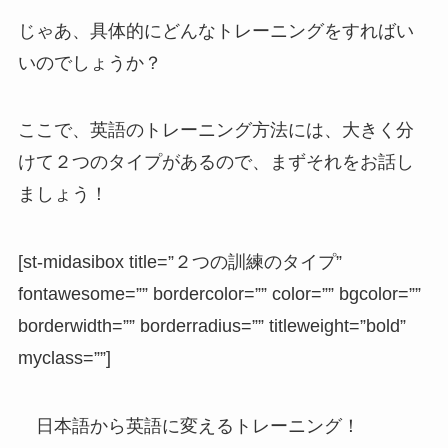
じゃあ、具体的にどんなトレーニングをすればい
いのでしょうか？
ここで、英語のトレーニング方法には、大きく分
けて２つのタイプがあるので、まずそれをお話し
ましょう！
[st-midasibox title=”２つの訓練のタイプ”
fontawesome=”” bordercolor=”” color=”” bgcolor=””
borderwidth=”” borderradius=”” titleweight=”bold”
myclass=””]
日本語から英語に変えるトレーニング！