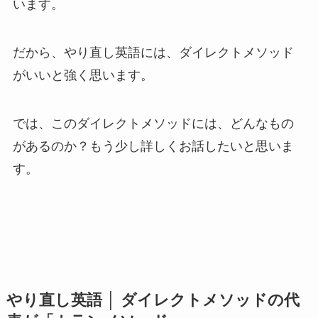
います。
だから、やり直し英語には、ダイレクトメソッド
がいいと強く思います。
では、このダイレクトメソッドには、どんなもの
があるのか？もう少し詳しくお話したいと思いま
す。
やり直し英語 │ ダイレクトメソッドの代