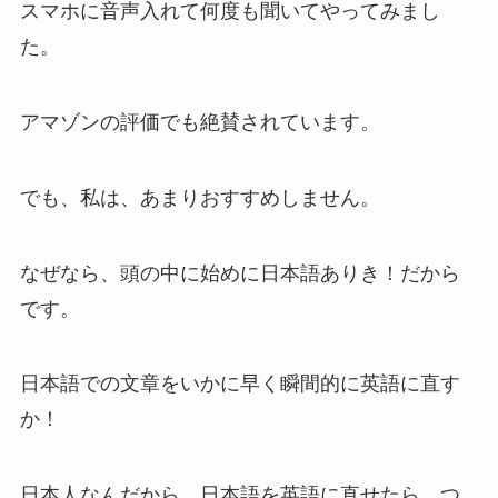
スマホに音声入れて何度も聞いてやってみまし
た。
アマゾンの評価でも絶賛されています。
でも、
私は、あまりおすすめしません。
なぜなら、頭の中に始めに日本語ありき！だから
です。
日本語での文章をいかに早く瞬間的に英語に直す
か！
日本人なんだから、日本語を英語に直せたら、つ