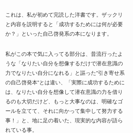
これは、私が初めて完読した洋書です。ザックリ
と内容を説明すると「成功するためには何が必要
か？」といった自己啓発系の本になります。
私がこの本で気に入ってる部分は、昔流行ったよ
うな「なりたい自分を想像するだけで潜在意識の
力でなりたい自分になれる」と謳った”引き寄せ系
の自己啓発本”とは違い、「実際に成功するために
は、なりたい自分を想像して潜在意識の力を借り
るのも大切だけど、もっと大事なのは、明確なゴ
ールを立てて、それに向かって集中して努力する
事！」と、地に足の着いた、現実的な内容が語ら
れている事。