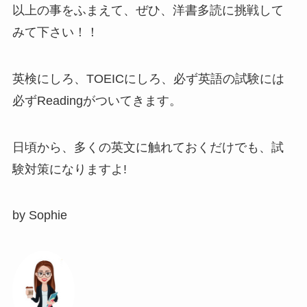
以上の事をふまえて、ぜひ、洋書多読に挑戦して
みて下さい！！
英検にしろ、TOEICにしろ、必ず英語の試験には
必ずReadingがついてきます。
日頃から、多くの英文に触れておくだけでも、試
験対策になりますよ!
by Sophie