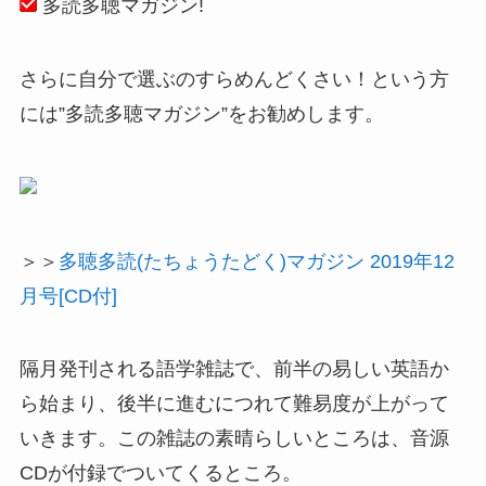
多読多聴マガジン!
さらに自分で選ぶのすらめんどくさい！という方
には”多読多聴マガジン”をお勧めします。
＞＞
多聴多読(たちょうたどく)マガジン 2019年12
月号[CD付]
隔月発刊される語学雑誌で、前半の易しい英語か
ら始まり、後半に進むにつれて難易度が上がって
いきます。この雑誌の素晴らしいところは、音源
CDが付録でついてくるところ。