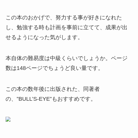
この本のおかげで、努力する事が好きになれた
し、勉強する時も計画を事前に立てて、成果が出
せるようになった気がします。
本自体の難易度は中級くらいでしょうか。ページ
数は148ページでちょうど良い量です。
この本の数年後に出版された、同著者
の、”BULL’S-EYE”もおすすめです。