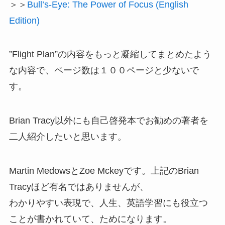
＞＞
Bull’s-Eye: The Power of Focus (English
Edition)
”Flight Plan”の内容をもっと凝縮してまとめたよう
な内容で、ページ数は１００ページと少ないで
す。
Brian Tracy以外にも自己啓発本でお勧めの著者を
二人紹介したいと思います。
Martin MedowsとZoe Mckeyです。上記のBrian
Tracyほど有名ではありませんが、
わかりやすい表現で、人生、英語学習にも役立つ
ことが書かれていて、ためになります。