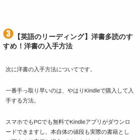
【英語のリーディング】洋書多読のす
すめ！洋書の入手方法
次に洋書の入手方法についてです。
一番手っ取り早いのは、やはりKindleで購入して入
手する方法。
スマホでもPCでも無料でKindleアプリがダウンロ
ードできますし、本自体の値段も実際の書籍とし