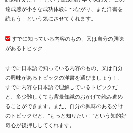
達成感が小さな成功体験につながり、また洋書を
読もう！という気にさせてくれます。
すでに知っている内容のもの、又は自分の興味
があるトピック
すでに日本語で知っている内容のもの、又は自分
の興味があるトピックの洋書を選びましょう！。
すでに内容を日本語で理解しているトピックだ
と、多少難しくても背景知識のおかげで読み進め
ることができます。また、自分の興味のある分野
のトピックだと、”もっと知りたい！”という知的好
奇心が後押ししてくれます。