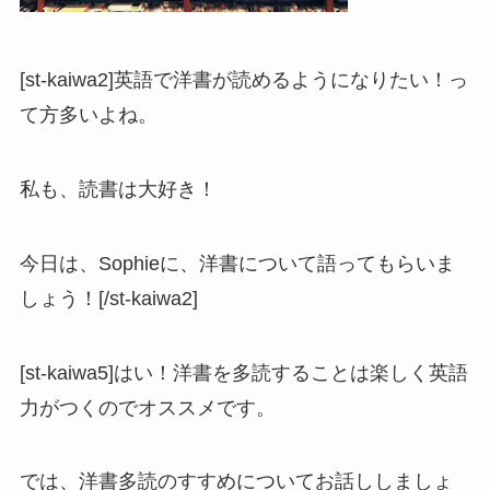
[st-kaiwa2]英語で洋書が読めるようになりたい！っ
て方多いよね。
私も、読書は大好き！
今日は、Sophieに、洋書について語ってもらいま
しょう！[/st-kaiwa2]
[st-kaiwa5]はい！洋書を多読することは楽しく英語
力がつくのでオススメです。
では、洋書多読のすすめについてお話ししましょ