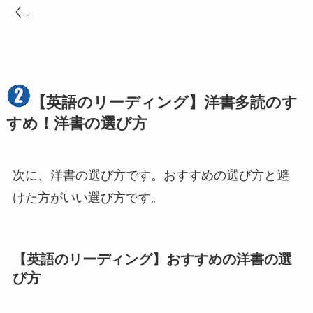
く。
【英語のリーディング】洋書多読のす
すめ！洋書の選び方
次に、洋書の選び方です。おすすめの選び方と避
けた方がいい選び方です。
【英語のリーディング】おすすめの洋書の選
び方