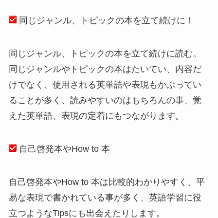
同じジャンル、トピックの本を立て続けに！
同じジャンル、トピックの本を立て続けに読む。
同じジャンルやトピックの本はたいてい、内容だ
けでなく、使用される英単語や表現もかぶってい
ることが多く、読みやすいのはもちろんの事、覚
えた英単語、表現の定着にもつながります。
自己啓発本やHow to 本
自己啓発本やHow to 本は比較的わかりやすく、平
易な表現で書かれている事が多く、英語学習に役
立つようなTipsにも出会えたりします。