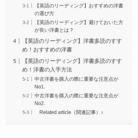
【英語のリーディング】おすすめの洋書
の選び方
【英語のリーディング】避けておいた方
が良い洋書とは？
【英語のリーディング】洋書多読のすす
め！おすすめの洋書
【英語のリーディング】洋書多読のすす
め！洋書の入手方法
中古洋書を購入の際に重要な注意点が
No1.
中古洋書を購入の際に重要な注意点が
No2.
Related article（関連記事）♪