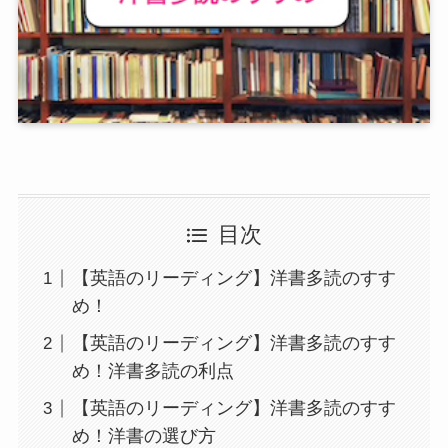
目次
【英語のリーディング】洋書多読のすす
め！
【英語のリーディング】洋書多読のすす
め！洋書多読の利点
【英語のリーディング】洋書多読のすす
め！洋書の選び方