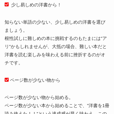
少し易しめの洋書から！
知らない単語の少ない、少し易しめの洋書を選び
ましょう。
根性試しに難しめの本に挑戦するのもたまには”ア
リ”かもしれませんが、大抵の場合、難しい本だと
洋書を読む楽しみを味わえる前に挫折するのがオ
チです。
ページ数が少ない物から
ページ数が少ない物から始める。
ページ数が少ない本から始めることで、”洋書を1冊
読み終えた！！”という達成感が早く味わえ、この