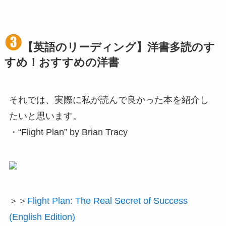
【英語のリーディング】洋書多読のす
すめ！おすすめの洋書
それでは、実際に私が読んで良かった本を紹介し
たいと思います。
・“Flight Plan” by Brian Tracy
＞＞
Flight Plan: The Real Secret of Success
(English Edition)