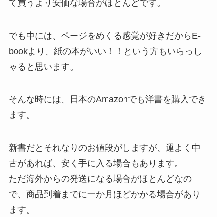
て買うより安価な場合がほとんどです。
でも中には、ページをめくる感覚が好きだからE-
bookより、紙の本がいい！！という方もいらっし
ゃると思います。
そんな時には、日本のAmazonでも洋書を購入でき
ます。
新書だとそれなりのお値段がしますが、運よく中
古があれば、安く手に入る場合もあります。
ただ海外からの発送になる場合がほとんどなの
で、商品到着までに一か月ほどかかる場合があり
ます。