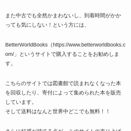
また中古でも全然かまわないし、到着時間がかか
っても気にしない！という方には、
BetterWorldBooks（https://www.betterworldbooks.c
om/」というサイトで購入することをお勧めしま
す。
こちらのサイトでは図書館で読まれなくなった本
を回収したり、寄付によって集められた本を販売
しています。
そして送料はなんと世界中どこでも無料！！