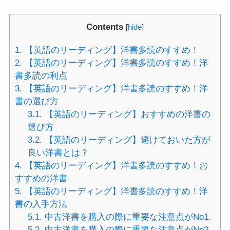
Contents
[
hide
]
1.
【英語のリーディング】洋書多読のすすめ！
2.
【英語のリーディング】洋書多読のすすめ！洋
書多読の利点
3.
【英語のリーディング】洋書多読のすすめ！洋
書の選び方
3.1.
【英語のリーディング】おすすめの洋書の
選び方
3.2.
【英語のリーディング】避けておいた方が
良い洋書とは？
4.
【英語のリーディング】洋書多読のすすめ！お
すすめの洋書
5.
【英語のリーディング】洋書多読のすすめ！洋
書の入手方法
5.1.
中古洋書を購入の際に重要な注意点がNo1.
5.2.
中古洋書を購入の際に重要な注意点がNo2.