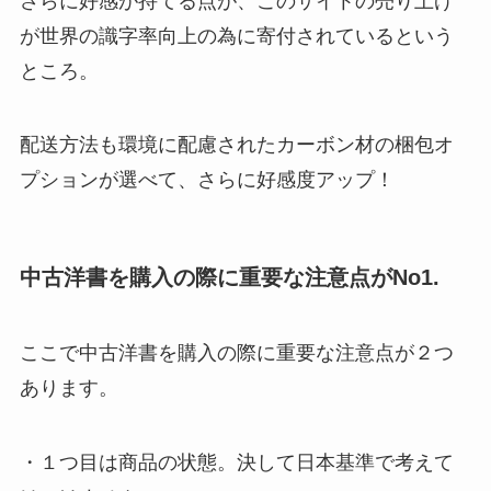
さらに好感が持てる点が、このサイトの売り上げ
が世界の識字率向上の為に寄付されているという
ところ。
配送方法も環境に配慮されたカーボン材の梱包オ
プションが選べて、さらに好感度アップ！
中古洋書を購入の際に重要な注意点がNo1.
ここで中古洋書を購入の際に重要な注意点が２つ
あります。
・１つ目は商品の状態。決して日本基準で考えて