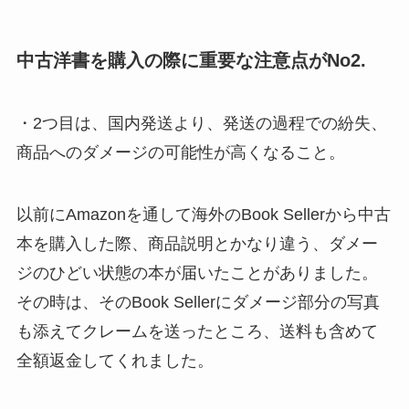
中古洋書を購入の際に重要な注意点がNo2.
・2つ目は、国内発送より、発送の過程での紛失、
商品へのダメージの可能性が高くなること。
以前にAmazonを通して海外のBook Sellerから中古
本を購入した際、商品説明とかなり違う、ダメー
ジのひどい状態の本が届いたことがありました。
その時は、そのBook Sellerにダメージ部分の写真
も添えてクレームを送ったところ、送料も含めて
全額返金してくれました。