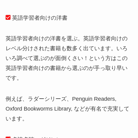
英語学習者向けの洋書
英語学習者向けの洋書を選ぶ。英語学習者向けの
レベル分けされた書籍も数多く出ています。いろ
いろ調べて選ぶのが面倒くさい！という方はこの
英語学習者向けの書籍から選ぶのが手っ取り早い
です。
例えば、ラダーシリーズ、Penguin Readers,
Oxford Bookworms Library, などが有名で充実して
います。