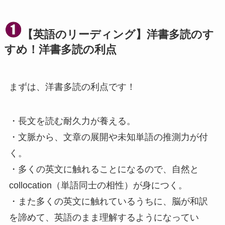
【英語のリーディング】洋書多読のす
すめ！洋書多読の利点
まずは、洋書多読の利点です！
・長文を読む耐久力が養える。
・文脈から、文章の展開や未知単語の推測力が付
く。
・多くの英文に触れることになるので、自然と
collocation（単語同士の相性）が身につく。
・また多くの英文に触れているうちに、脳が和訳
を諦めて、英語のまま理解するようになってい