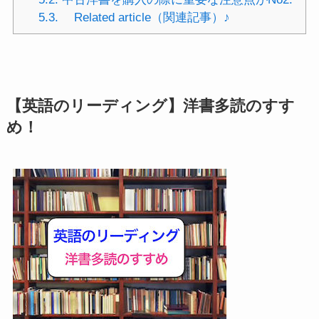
5.3.
Related article（関連記事）♪
【英語のリーディング】洋書多読のすす
め！