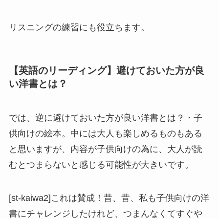
リスニングの練習にも役立ちます。
【英語のリーディング】避けておいた方が良
い洋書とは？
では、逆に避けておいた方が良い洋書とは？・子
供向けの絵本。中には大人も楽しめるものもある
と思いますが、内容が子供向けの為に、大人が読
むとつまらないと感じる可能性が大きいです。
[st-kaiwa2]これは賛成！昔、昔、私も子供向けの洋
書にチャレンジしたけれど、つまんなくてすぐや