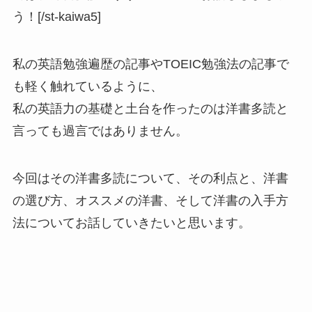
う！[/st-kaiwa5]
私の英語勉強遍歴の記事やTOEIC勉強法の記事で
も軽く触れているように、
私の英語力の基礎と土台を作ったのは洋書多読と
言っても過言ではありません。
今回はその洋書多読について、その利点と、洋書
の選び方、オススメの洋書、そして洋書の入手方
法についてお話していきたいと思います。