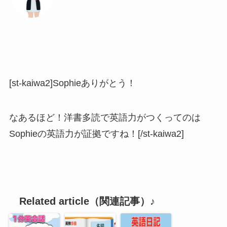
[st-kaiwa2]Sophieありがとう！
なあるほど！洋書多読で英語力がつくってのは
Sophieの英語力が証拠ですね！[/st-kaiwa2]
Related article（関連記事）♪