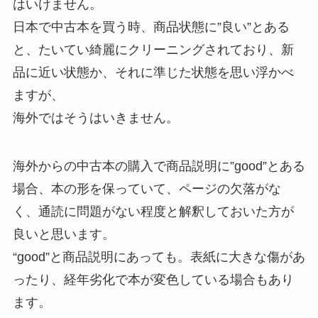
はいけません。
日本で中古本を買う時、商品状態に”良い”とある
と、たいてい綺麗にクリーニングされており、新
品に近い状態か、それに準じた状態を思い浮かべ
ますが、
海外ではそうはいきません。
海外からの中古本の購入で商品説明に”good”とある
場合、本の形を保っていて、ページの欠落がな
く、通読に問題がない程度と解釈しておいた方が
良いと思います。
“good”と商品説明にあっても。表紙に大きな傷があ
ったり、経年劣化で本が変色している場合もあり
ます。