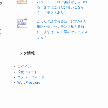
パターン！これで英語がしゃべれ
の料
る！まずはこれだけ使いこなそ
う！【テストあり】
たった２語で英会話！むずかしい
単語や長いセンテンス覚える前
?
に、まずはこの２語のセンテンス
?
から！
メタ情報
ログイン
投稿フィード
コメントフィード
WordPress.org